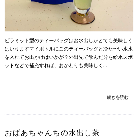
ピラミッド型のティーバッグはお水出しがとても美味しく
はいりますマイボトルにこのティーバッグと冷た〜い氷水
を入れてお出かけはいかが？外出先で飲んだ分を給水スポ
ットなどで補充すれば、おかわりも美味しく...
続きを読む
おばあちゃんちの水出し茶