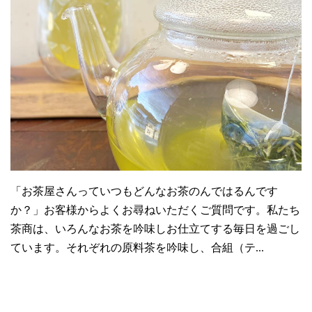
「お茶屋さんっていつもどんなお茶のんではるんです
か？」お客様からよくお尋ねいただくご質問です。私たち
茶商は、いろんなお茶を吟味しお仕立てする毎日を過ごし
ています。それぞれの原料茶を吟味し、合組（テ...