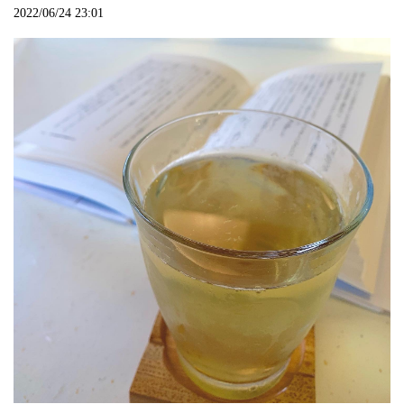
2022/06/24 23:01