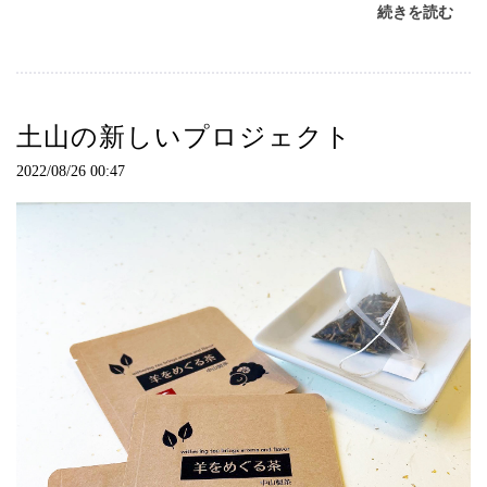
続きを読む
土山の新しいプロジェクト
2022/08/26 00:47