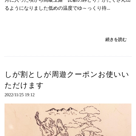
るようになりました低めの温度でゆ～っくり待...
続きを読む
しが割としが周遊クーポンお使いい
ただけます
2022/11/25 19:12