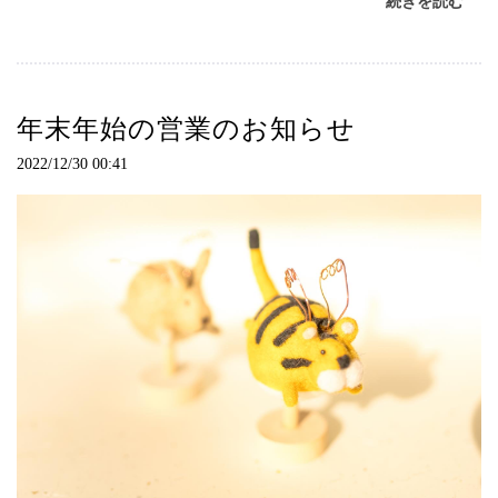
続きを読む
年末年始の営業のお知らせ
2022/12/30 00:41