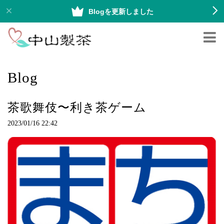
Blogを更新しました
Blog
茶歌舞伎〜利き茶ゲーム
2023/01/16 22:42