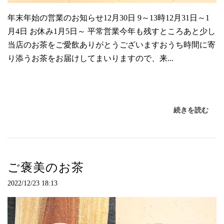
年末年始の営業のお知らせ12月30日 9～13時12月31日～1
月4日 お休み1月5日～ 平常営業今年も残すところあと少し
当店のお茶をご愛飲ありがとうございますおうち時間に寄
り添うお茶をお届けしてまいりますので、来...
続きを読む
ご褒美のお茶
2022/12/23 18:13