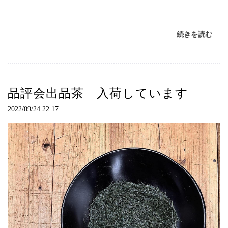
続きを読む
品評会出品茶 入荷しています
2022/09/24 22:17