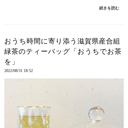
続きを読む
おうち時間に寄り添う滋賀県産合組
緑茶のティーバッグ「おうちでお茶
を」
2022/08/31 18:52