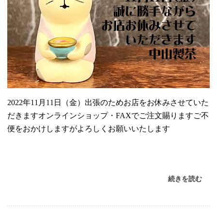
2022年11月11日（金）出張のためお店をお休みさせていた
だきますオンラインショップ・FAXでご注文賜りますご不
便をおかけしますがよろしくお願いいたします
続きを読む