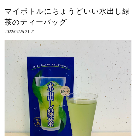
マイボトルにちょうどいい水出し緑
茶のティーバッグ
2022/07/25 21:21