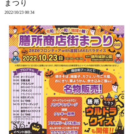
まつり
2022/10/23 00:34