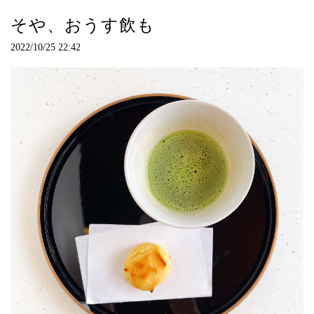
そや、おうす飲も
2022/10/25 22:42