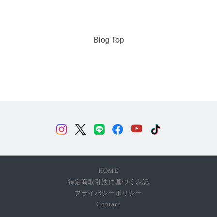
Blog Top
HOME
特定商取引法に基づく表記
プライバシーポリシー
Contact