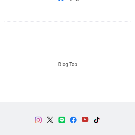
Blog Top