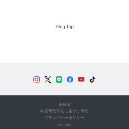
Blog Top
HOME
特定商取引法に基づく表記
プライバシーポリシー
Contact