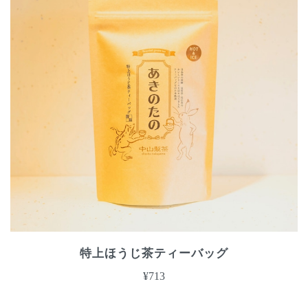
特上ほうじ茶ティーバッグ
¥713