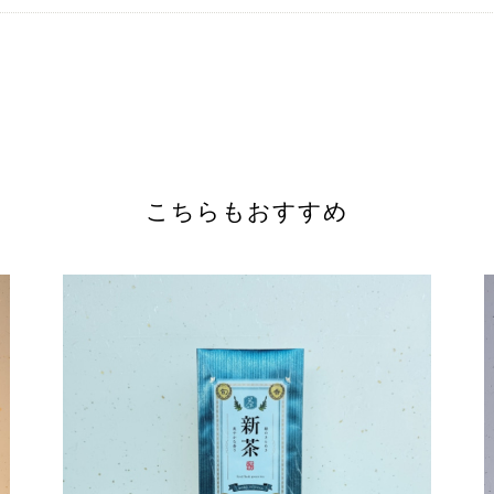
こちらもおすすめ