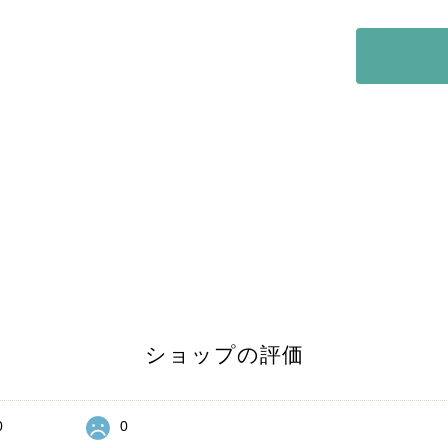
ショップの評価
0
0