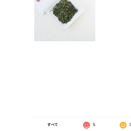
5
すべて