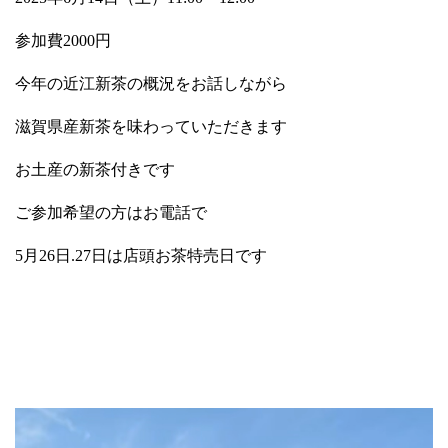
参加費2000円
今年の近江新茶の概況をお話しながら
滋賀県産新茶を味わっていただきます
お土産の新茶付きです
ご参加希望の方はお電話で
5月26日.27日は店頭お茶特売日です