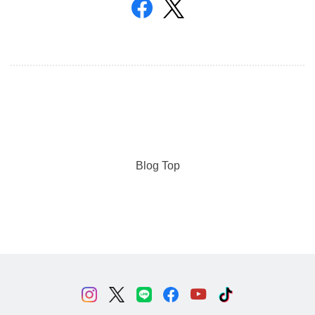
Blog Top