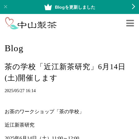
Blogを更新しました
Blog
茶の学校「近江新茶研究」6月14日
(土)開催します
2025/05/27 16:14
お茶のワークショップ「茶の学校」
近江新茶研究
2025年6月14日（土）11:00～12:00