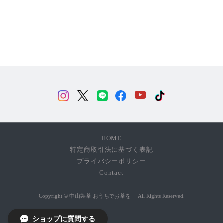
HOME
特定商取引法に基づく表記
プライバシーポリシー
Contact
Copyright © 中山製茶 おうちでお茶を All Rights Reserved.
ショップに質問する