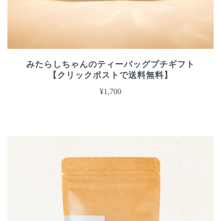
みたらしちゃんのティーバッグプチギフト
【クリックポストで送料無料】
¥1,700