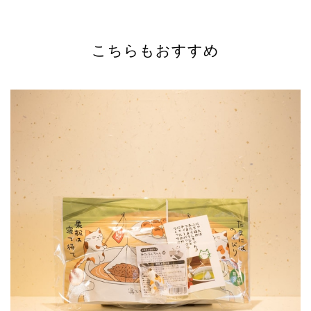
こちらもおすすめ