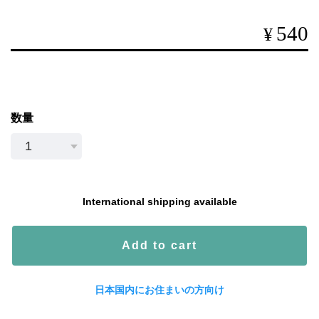
540
¥
数量
International shipping available
Add to cart
日本国内にお住まいの方向け