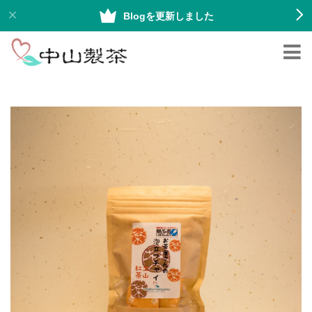
Blogを更新しました