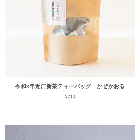
令和8年近江新茶ティーバッグ かぜかおる
¥713